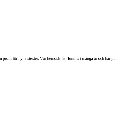
ofil för nyhetstexter. Vår hemsida har funnits i många år och har publi