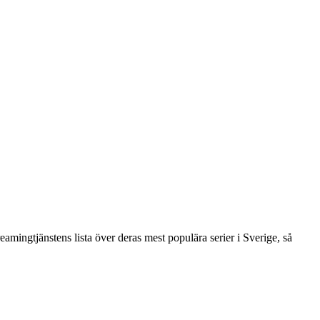
mingtjänstens lista över deras mest populära serier i Sverige, så