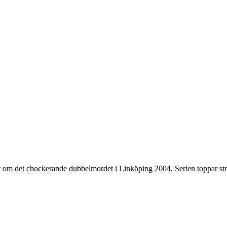
ar om det chockerande dubbelmordet i Linköping 2004. Serien toppar strea