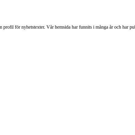
ofil för nyhetstexter. Vår hemsida har funnits i många år och har publi