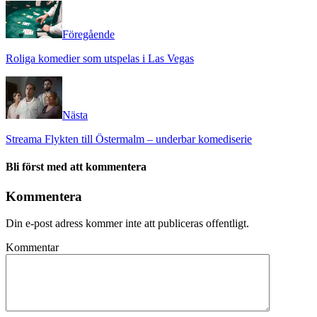
Föregående
Roliga komedier som utspelas i Las Vegas
Nästa
Streama Flykten till Östermalm – underbar komediserie
Bli först med att kommentera
Kommentera
Din e-post adress kommer inte att publiceras offentligt.
Kommentar